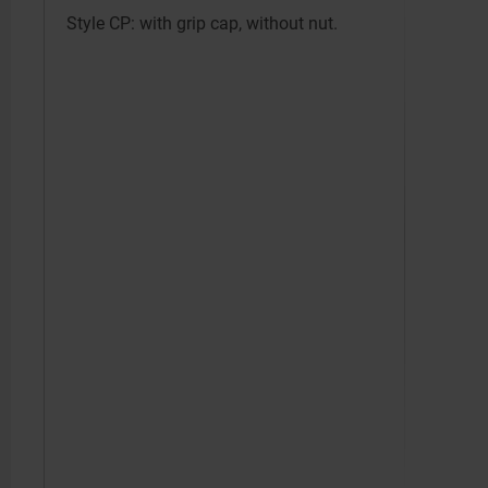
Style CP: with grip cap, without nut.