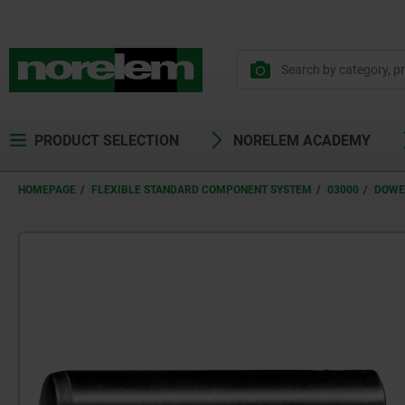
PRODUCT SELECTION
NORELEM ACADEMY
HOMEPAGE
FLEXIBLE STANDARD COMPONENT SYSTEM
03000
DOWE