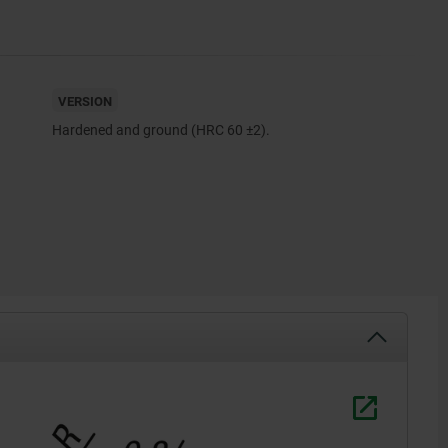
VERSION
Hardened and ground (HRC 60 ±2).