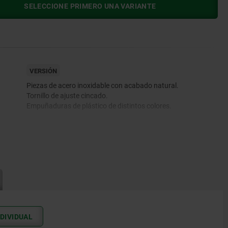
SELECCIONE PRIMERO UNA VARIANTE
VERSIÓN
Piezas de acero inoxidable con acabado natural.
Tornillo de ajuste cincado.
Empuñaduras de plástico de distintos colores.
DIVIDUAL