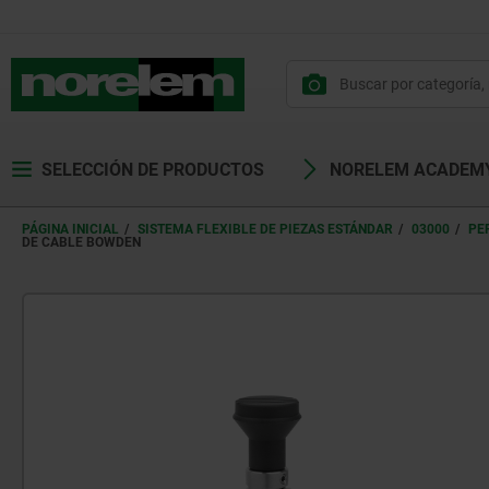
SELECCIÓN DE PRODUCTOS
NORELEM ACADEM
PÁGINA INICIAL
SISTEMA FLEXIBLE DE PIEZAS ESTÁNDAR
03000
PE
DE CABLE BOWDEN