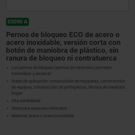
03090 A
Pernos de bloqueo ECO de acero o
acero inoxidable, versión corta con
botón de maniobra de plástico, sin
ranura de bloqueo ni contratuerca
Los pernos de bloqueo (pernos de retención) permiten
inmovilizar y enclavar
Áreas de aplicación: construcción de máquinas, construcción
de equipos, construcción de portapiezas, técnica de medición,
hogar
Alta estabilidad
Ideal para espacios reducidos
Material: acero o acero inoxidable