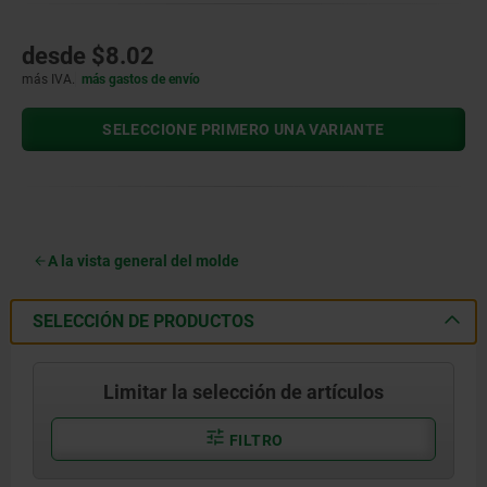
desde
$8.02
más IVA.
más gastos de envío
SELECCIONE PRIMERO UNA VARIANTE
A la vista general del molde
SELECCIÓN DE PRODUCTOS
Limitar la selección de artículos
FILTRO