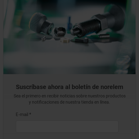
Suscríbase ahora al boletín de norelem
Sea el primero en recibir noticias sobre nuestros productos
y notificaciones de nuestra tienda en línea.