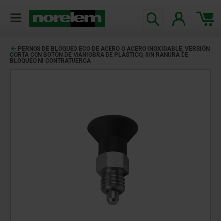
PERNOS DE BLOQUEO ECO DE ACERO O ACERO INOXIDABLE, VERSIÓN
CORTA CON BOTÓN DE MANIOBRA DE PLÁSTICO, SIN RANURA DE
BLOQUEO NI CONTRATUERCA