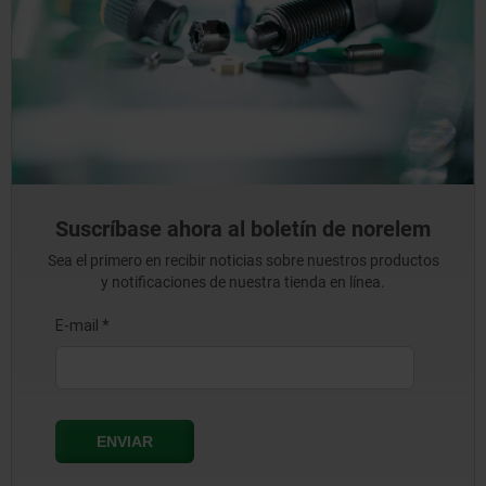
Suscríbase ahora al boletín de norelem
Sea el primero en recibir noticias sobre nuestros productos
y notificaciones de nuestra tienda en línea.