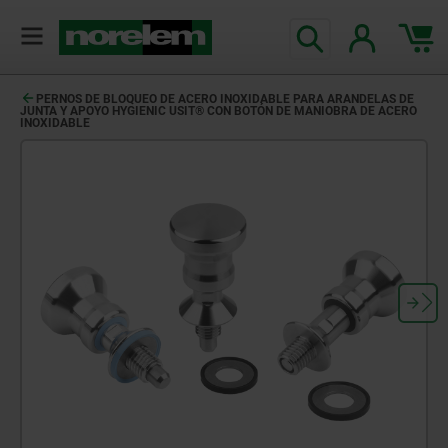
PERNOS DE BLOQUEO DE ACERO INOXIDABLE PARA ARANDELAS DE
JUNTA Y APOYO HYGIENIC USIT® CON BOTÓN DE MANIOBRA DE ACERO
INOXIDABLE