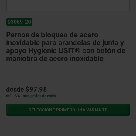
03089-20
Pernos de bloqueo de acero
inoxidable para arandelas de junta y
apoyo Hygienic USIT® con botón de
maniobra de acero inoxidable
desde
$97.98
más IVA.
más gastos de envío
SELECCIONE PRIMERO UNA VARIANTE