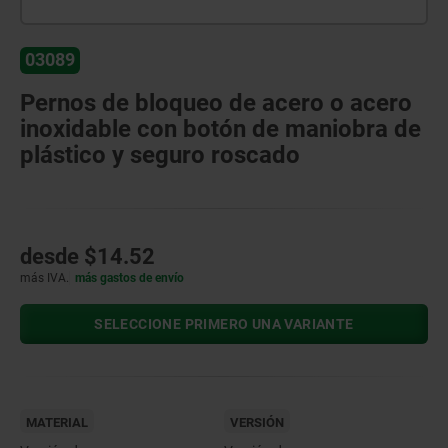
03089
Pernos de bloqueo de acero o acero
inoxidable con botón de maniobra de
plástico y seguro roscado
desde
$14.52
más IVA.
más gastos de envío
SELECCIONE PRIMERO UNA VARIANTE
MATERIAL
VERSIÓN