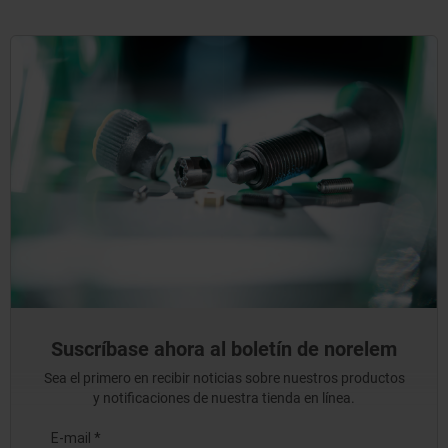
Suscríbase ahora al boletín de norelem
Sea el primero en recibir noticias sobre nuestros productos
y notificaciones de nuestra tienda en línea.