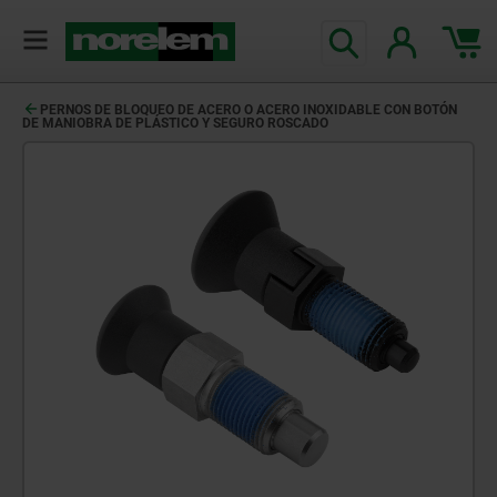
PERNOS DE BLOQUEO DE ACERO O ACERO INOXIDABLE CON BOTÓN
DE MANIOBRA DE PLÁSTICO Y SEGURO ROSCADO