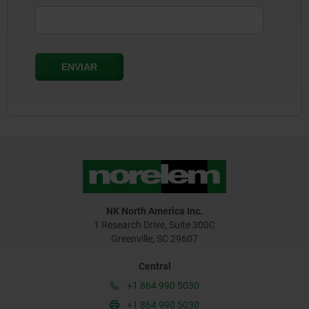
NK North America Inc.
1 Research Drive, Suite 300C
Greenville, SC 29607
Central
+1 864 990 5030
+1 864 990 5030