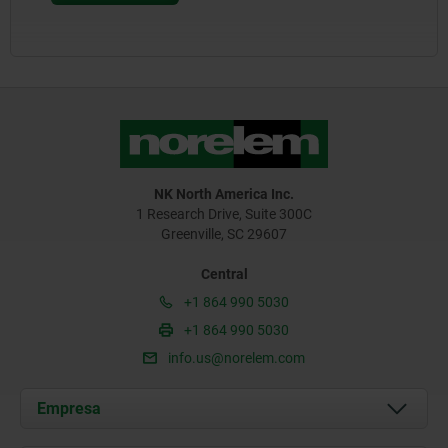
NK North America Inc.
1 Research Drive, Suite 300C
Greenville, SC 29607
Central
+1 864 990 5030
+1 864 990 5030
info.us@norelem.com
Empresa