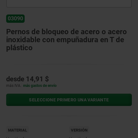
03090
Pernos de bloqueo de acero o acero
inoxidable con empuñadura en T de
plástico
desde
14,91 $
más IVA.
más gastos de envío
SELECCIONE PRIMERO UNA VARIANTE
MATERIAL
VERSIÓN