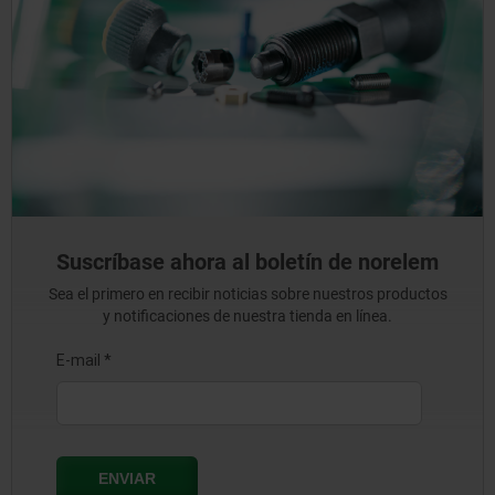
Suscríbase ahora al boletín de norelem
Sea el primero en recibir noticias sobre nuestros productos
y notificaciones de nuestra tienda en línea.