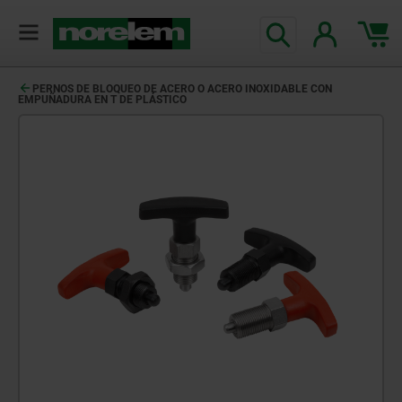
PERNOS DE BLOQUEO DE ACERO O ACERO INOXIDABLE CON
EMPUÑADURA EN T DE PLÁSTICO