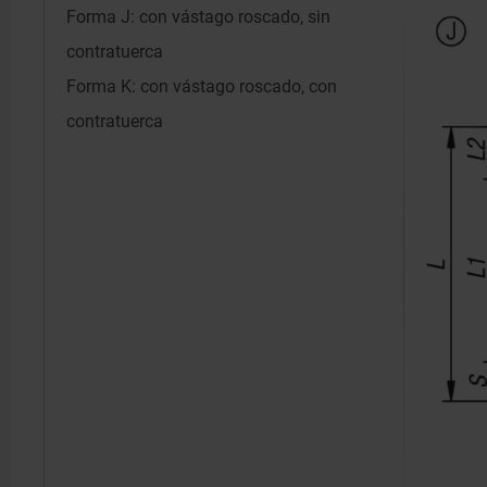
Forma J: con vástago roscado, sin
contratuerca
Forma K: con vástago roscado, con
contratuerca