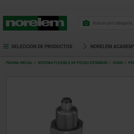
SELECCIÓN DE PRODUCTOS
NORELEM ACADEM
PÁGINA INICIAL
SISTEMA FLEXIBLE DE PIEZAS ESTÁNDAR
03000
PE