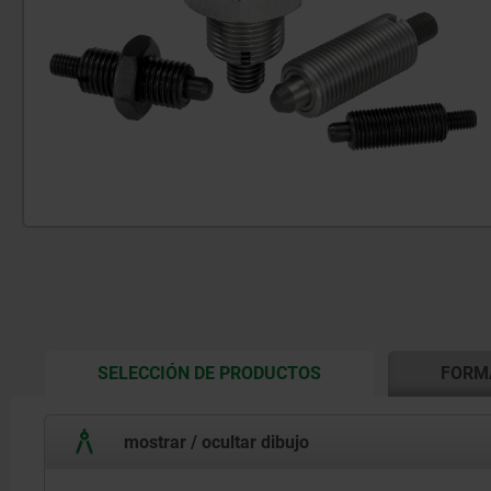
CURRENT
SELECCIÓN DE PRODUCTOS
FORM
TAB:
mostrar / ocultar dibujo