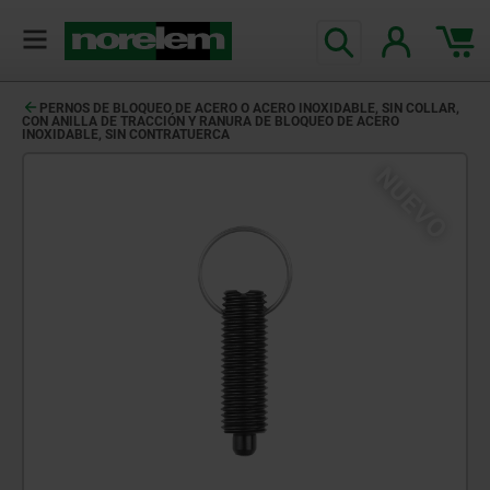
PERNOS DE BLOQUEO DE ACERO O ACERO INOXIDABLE, SIN COLLAR,
CON ANILLA DE TRACCIÓN Y RANURA DE BLOQUEO DE ACERO
INOXIDABLE, SIN CONTRATUERCA
NUEVO