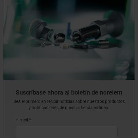
Suscríbase ahora al boletín de norelem
Sea el primero en recibir noticias sobre nuestros productos
y notificaciones de nuestra tienda en línea.