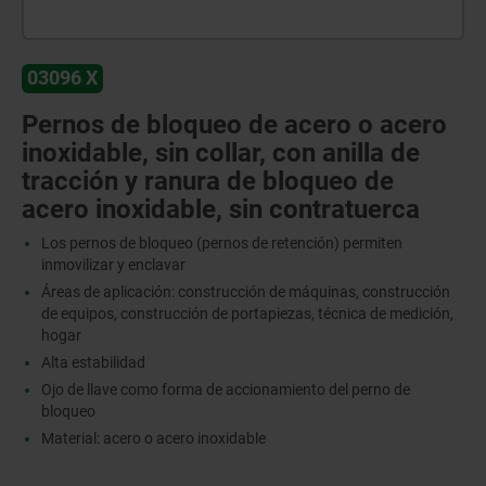
03096 X
Pernos de bloqueo de acero o acero
inoxidable, sin collar, con anilla de
tracción y ranura de bloqueo de
acero inoxidable, sin contratuerca
Los pernos de bloqueo (pernos de retención) permiten
inmovilizar y enclavar
Áreas de aplicación: construcción de máquinas, construcción
de equipos, construcción de portapiezas, técnica de medición,
hogar
Alta estabilidad
Ojo de llave como forma de accionamiento del perno de
bloqueo
Material: acero o acero inoxidable