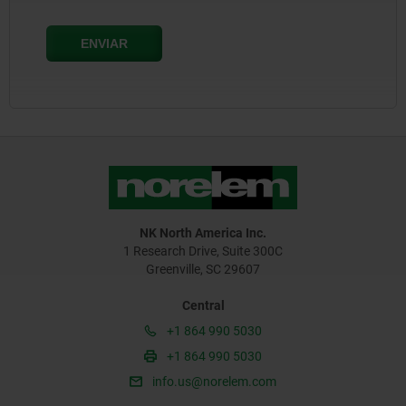
NK North America Inc.
1 Research Drive, Suite 300C
Greenville, SC 29607
Central
+1 864 990 5030
+1 864 990 5030
info.us@norelem.com