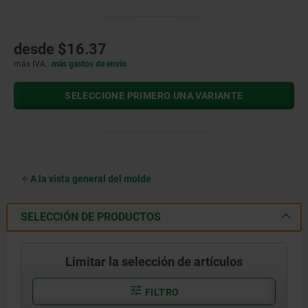
desde
$16.37
más IVA.
más gastos de envío
SELECCIONE PRIMERO UNA VARIANTE
A la vista general del molde
SELECCIÓN DE PRODUCTOS
Limitar la selección de artículos
FILTRO