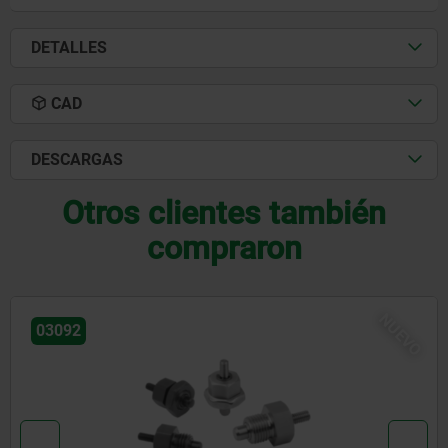
DETALLES
CAD
DESCARGAS
Otros clientes también
compraron
03090