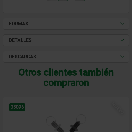
FORMAS
DETALLES
DESCARGAS
Otros clientes también
compraron
03095