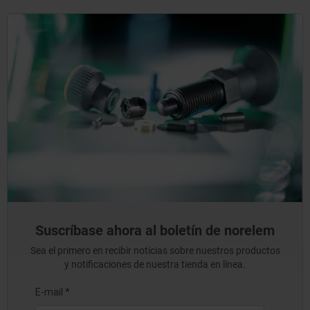
Suscríbase ahora al boletín de norelem
Sea el primero en recibir noticias sobre nuestros productos
y notificaciones de nuestra tienda en línea.