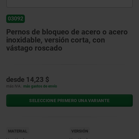
03092
Pernos de bloqueo de acero o acero
inoxidable, versión corta, con
vástago roscado
desde
14,23 $
más IVA.
más gastos de envío
SELECCIONE PRIMERO UNA VARIANTE
MATERIAL
VERSIÓN