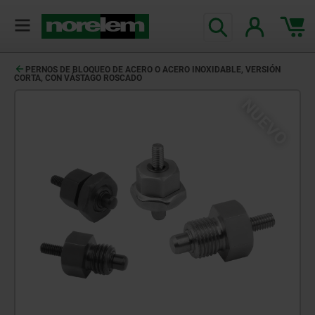
PERNOS DE BLOQUEO DE ACERO O ACERO INOXIDABLE, VERSIÓN
CORTA, CON VÁSTAGO ROSCADO
NUEVO