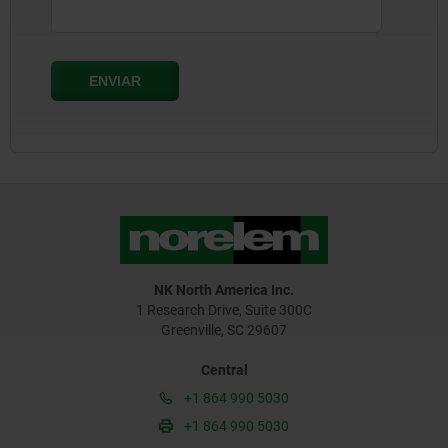
NK North America Inc.
1 Research Drive, Suite 300C
Greenville, SC 29607
Central
+1 864 990 5030
+1 864 990 5030