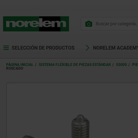
SELECCIÓN DE PRODUCTOS
NORELEM ACADEM
PÁGINA INICIAL
SISTEMA FLEXIBLE DE PIEZAS ESTÁNDAR
03000
PI
ROSCADO