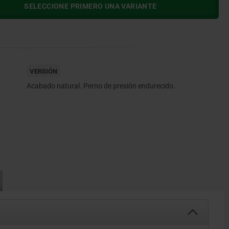
SELECCIONE PRIMERO UNA VARIANTE
VERSIÓN
Acabado natural. Perno de presión endurecido.