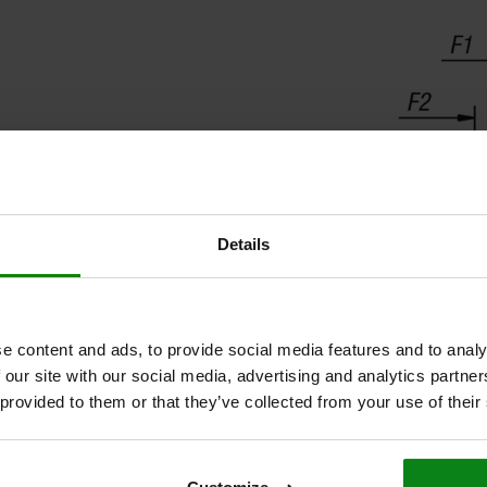
Details
e content and ads, to provide social media features and to analy
 our site with our social media, advertising and analytics partn
 provided to them or that they’ve collected from your use of their