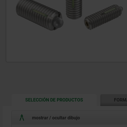
CURRENT
SELECCIÓN DE PRODUCTOS
FORM
TAB:
mostrar / ocultar dibujo