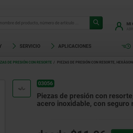
MI
ABR
Y
SERVICIO
APLICACIONES
EZAS DE PRESIÓN CON RESORTE
PIEZAS DE PRESIÓN CON RESORTE, HEXÁGON
03056
Piezas de presión con resorte
acero inoxidable, con seguro