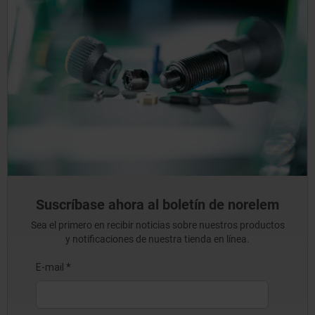
Suscríbase ahora al boletín de norelem
Sea el primero en recibir noticias sobre nuestros productos
y notificaciones de nuestra tienda en línea.