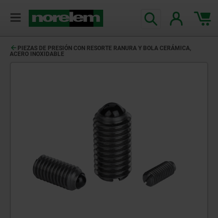
PIEZAS DE PRESIÓN CON RESORTE RANURA Y BOLA CERÁMICA,
ACERO INOXIDABLE