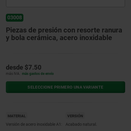
03008
Piezas de presión con resorte ranura
y bola cerámica, acero inoxidable
desde
$7.50
más IVA.
más gastos de envío
SELECCIONE PRIMERO UNA VARIANTE
MATERIAL
VERSIÓN
Versión de acero inoxidable A1:
Acabado natural.