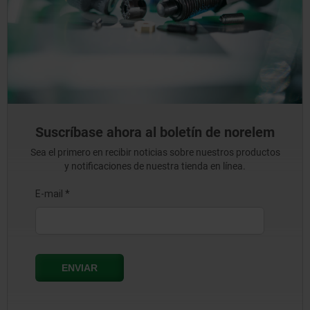
Suscríbase ahora al boletín de norelem
Sea el primero en recibir noticias sobre nuestros productos
y notificaciones de nuestra tienda en línea.