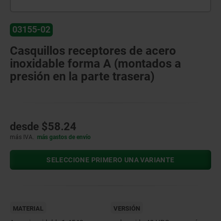
03155-02
Casquillos receptores de acero
inoxidable forma A (montados a
presión en la parte trasera)
desde
$58.24
más IVA.
más gastos de envío
SELECCIONE PRIMERO UNA VARIANTE
MATERIAL
VERSIÓN