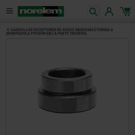
CASQUILLOS RECEPTORES DE ACERO INOXIDABLE FORMA A
(MONTADOS A PRESIÓN EN LA PARTE TRASERA)