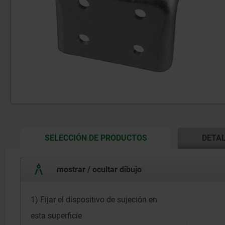
CURRENT
SELECCIÓN DE PRODUCTOS
DETA
TAB:
mostrar / ocultar dibujo
1) Fijar el dispositivo de sujeción en
esta superficie