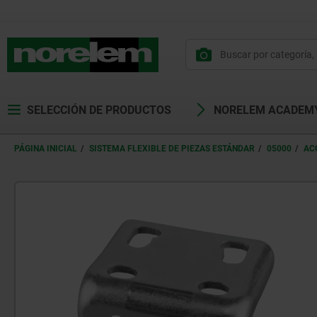
SELECCIÓN DE PRODUCTOS
NORELEM ACADEM
PÁGINA INICIAL
SISTEMA FLEXIBLE DE PIEZAS ESTÁNDAR
05000
AC