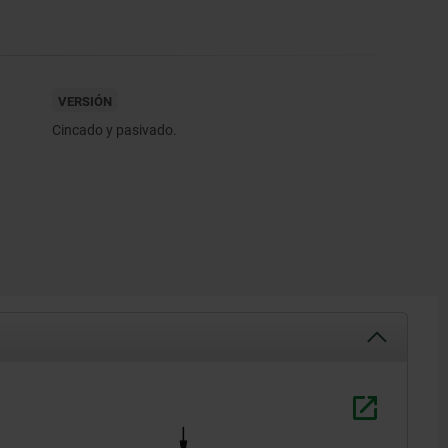
VERSIÓN
Cincado y pasivado.