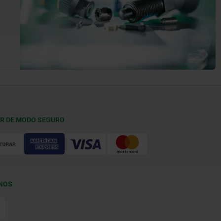
R DE MODO SEGURO
NOS