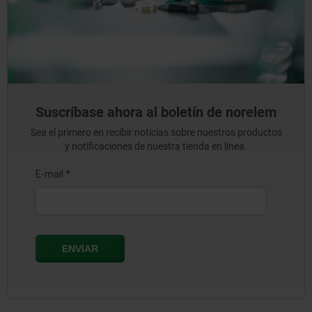
Suscríbase ahora al boletín de norelem
Sea el primero en recibir noticias sobre nuestros productos
y notificaciones de nuestra tienda en línea.