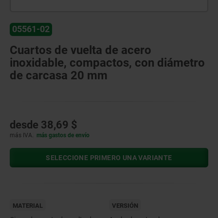
05561-02
Cuartos de vuelta de acero
inoxidable, compactos, con diámetro
de carcasa 20 mm
desde
38,69 $
más IVA.
más gastos de envío
SELECCIONE PRIMERO UNA VARIANTE
MATERIAL
VERSIÓN