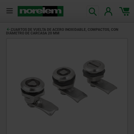
CUARTOS DE VUELTA DE ACERO INOXIDABLE, COMPACTOS, CON
DIÁMETRO DE CARCASA 20 MM