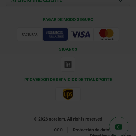
ATENCIÓN AL CLIENTE
Condiciones de entrega
PAGAR DE MODO SEGURO
Certificación
SÍGANOS
PROVEEDOR DE SERVICIOS DE TRANSPORTE
© 2026 norelem. All rights reserved
CGC
Protección de datos