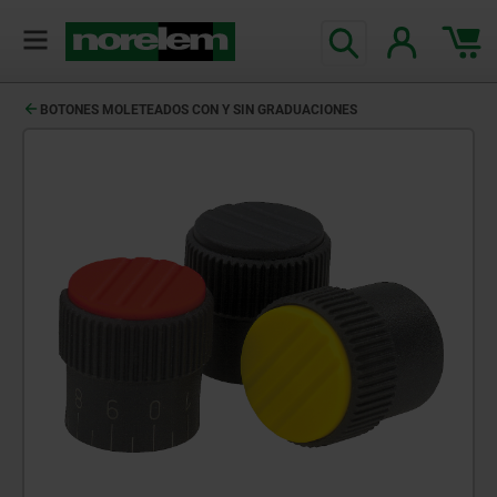
BOTONES MOLETEADOS CON Y SIN GRADUACIONES