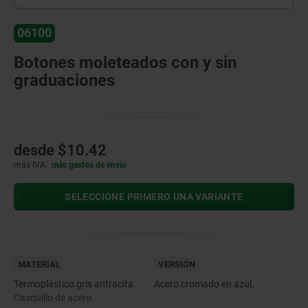
06100
Botones moleteados con y sin
graduaciones
desde
$10.42
más IVA.
más gastos de envío
SELECCIONE PRIMERO UNA VARIANTE
MATERIAL
VERSIÓN
Termoplástico gris antracita.
Acero cromado en azul.
Casquillo de acero.