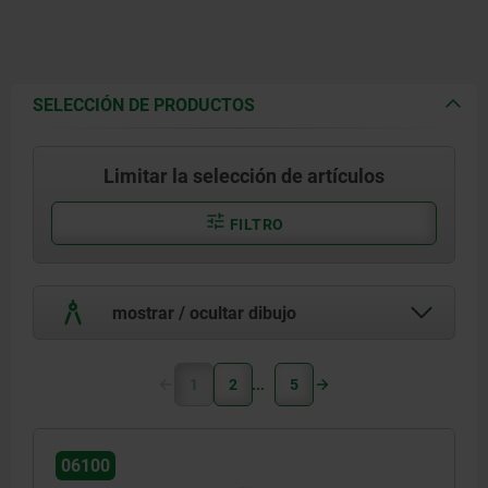
SELECCIÓN DE PRODUCTOS
Limitar la selección de artículos
FILTRO
mostrar / ocultar dibujo
1
2
5
06100