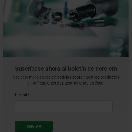
Suscríbase ahora al boletín de norelem
Sea el primero en recibir noticias sobre nuestros productos
y notificaciones de nuestra tienda en línea.