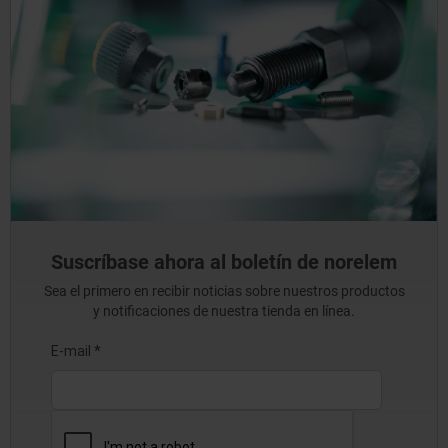
Suscríbase ahora al boletín de norelem
Sea el primero en recibir noticias sobre nuestros productos
y notificaciones de nuestra tienda en línea.