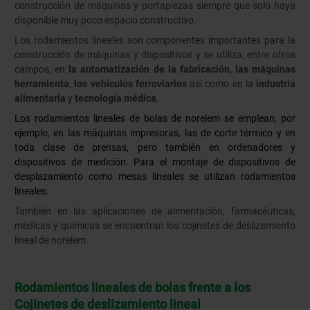
construcción de máquinas y portapiezas siempre que solo haya
disponible muy poco espacio constructivo.
Los rodamientos lineales son componentes importantes para la
construcción de máquinas y dispositivos y se utiliza, entre otros
campos, en
la automatización de la fabricación, las máquinas
herramienta, los vehículos ferroviarios
asi como en la
industria
alimentaria
y
tecnología médica
.
Los rodamientos lineales de bolas de norelem se emplean, por
ejemplo, en las máquinas impresoras, las de corte térmico y en
toda clase de prensas, pero también en ordenadores y
dispositivos de medición. Para el montaje de dispositivos de
desplazamiento como mesas lineales se utilizan rodamientos
lineales.
También en las aplicaciones de alimentación, farmacéuticas,
médicas y químicas se encuentran los cojinetes de deslizamiento
lineal de norelem.
Rodamientos lineales de bolas frente a los
Cojinetes de deslizamiento lineal