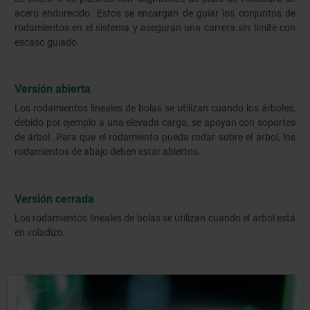
acero endurecido. Estos se encargan de guiar los conjuntos de
rodamientos en el sistema y aseguran una carrera sin límite con
escaso guiado.
Versión abierta
Los rodamientos lineales de bolas se utilizan cuando los árboles,
debido por ejemplo a una elevada carga, se apoyan con soportes
de árbol. Para que el rodamiento pueda rodar sobre el árbol, los
rodamientos de abajo deben estar abiertos.
Versión cerrada
Los rodamientos lineales de bolas se utilizan cuando el árbol está
en voladizo.