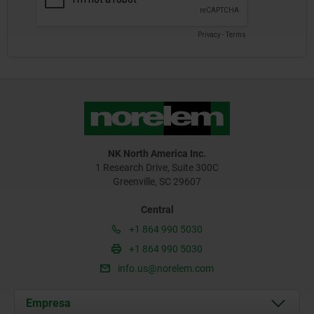
NK North America Inc.
1 Research Drive, Suite 300C
Greenville, SC 29607
Central
+1 864 990 5030
+1 864 990 5030
info.us@norelem.com
Empresa