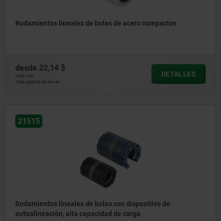
Rodamientos lineales de bolas de acero compactos
desde
22,14 $
DETALLES
más IVA.
más gastos de envío
21515
Rodamientos lineales de bolas con dispositivo de
autoalineación, alta capacidad de carga