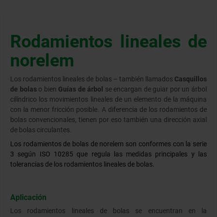
Rodamientos lineales de
norelem
Los rodamientos lineales de bolas – también llamados
Casquillos
de bolas
o bien
Guías de árbol
se encargan de guiar por un árbol
cilíndrico los movimientos lineales de un elemento de la máquina
con la menor fricción posible. A diferencia de los rodamientos de
bolas convencionales, tienen por eso también una dirección axial
de bolas circulantes.
Los rodamientos de bolas de norelem son conformes con la serie
3 según ISO 10285 que regula las medidas principales y las
tolerancias de los rodamientos lineales de bolas.
Aplicación
Los rodamientos lineales de bolas se encuentran en la