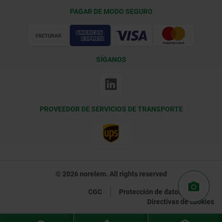
Condiciones de entrega
PAGAR DE MODO SEGURO
Certificación
SÍGANOS
PROVEEDOR DE SERVICIOS DE TRANSPORTE
© 2026 norelem. All rights reserved
CGC
Protección de datos
Directivas de cookies