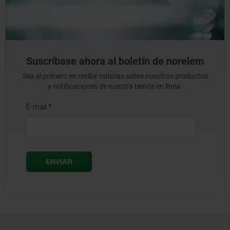
Suscríbase ahora al boletín de norelem
Sea el primero en recibir noticias sobre nuestros productos
y notificaciones de nuestra tienda en línea.