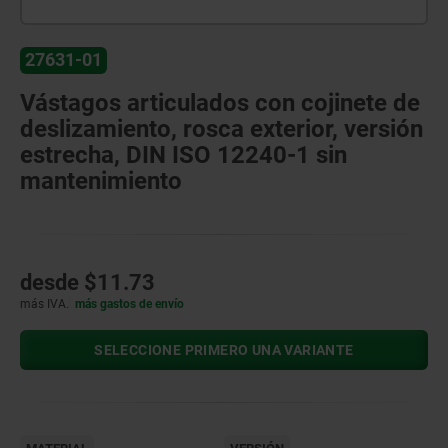
27631-01
Vástagos articulados con cojinete de
deslizamiento, rosca exterior, versión
estrecha, DIN ISO 12240-1 sin
mantenimiento
desde
$11.73
más IVA.
más gastos de envío
SELECCIONE PRIMERO UNA VARIANTE