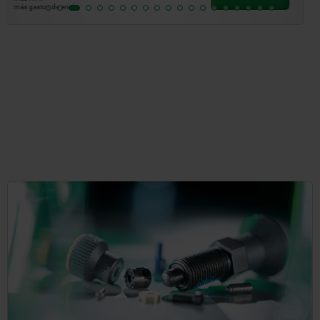
más gastos de envío