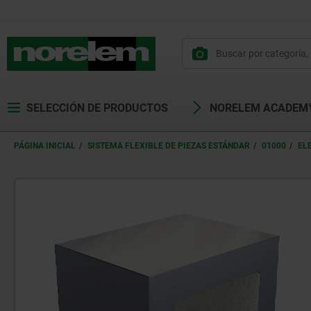
SELECCIÓN DE PRODUCTOS
NORELEM ACADEM
PÁGINA INICIAL
SISTEMA FLEXIBLE DE PIEZAS ESTÁNDAR
01000
EL