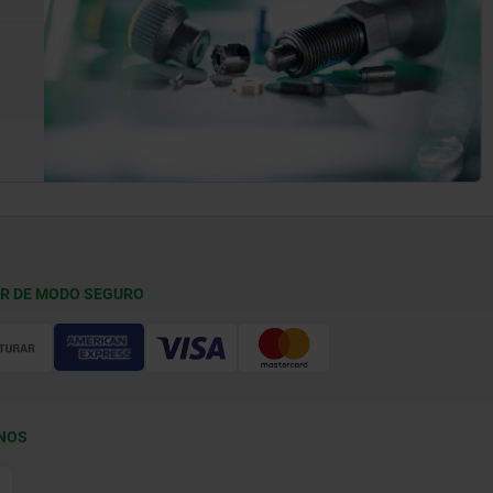
R DE MODO SEGURO
NOS