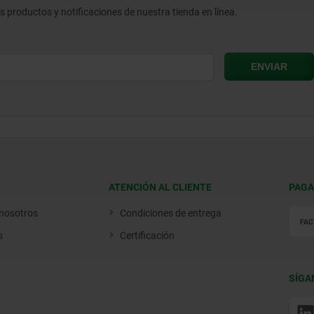
os productos y notificaciones de nuestra tienda en línea.
ATENCIÓN AL CLIENTE
PAGA
 nosotros
Condiciones de entrega
s
Certificación
SÍGA