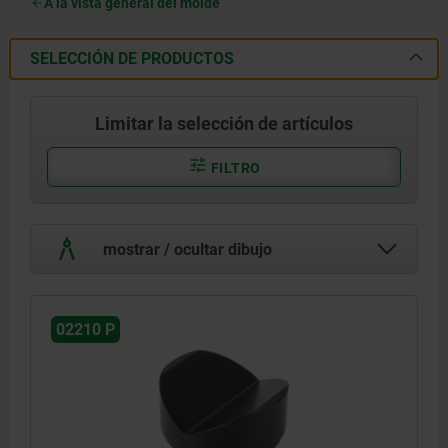
A la vista general del molde
SELECCIÓN DE PRODUCTOS
Limitar la selección de artículos
FILTRO
mostrar / ocultar dibujo
02210 P