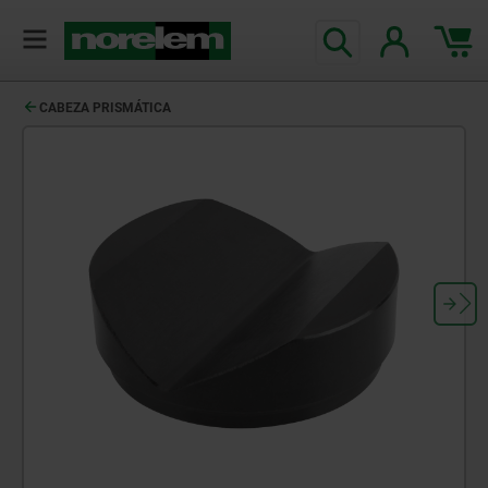
CABEZA PRISMÁTICA