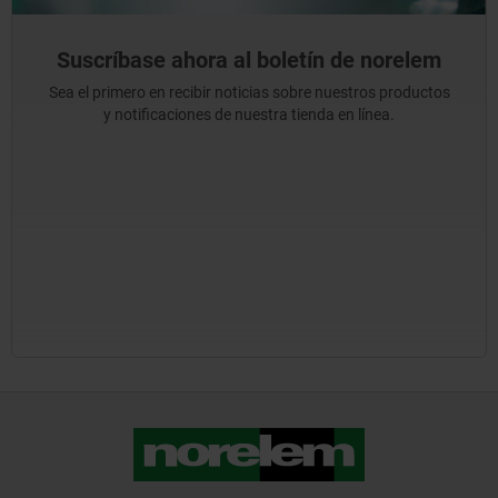
Suscríbase ahora al boletín de norelem
Sea el primero en recibir noticias sobre nuestros productos
y notificaciones de nuestra tienda en línea.