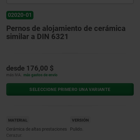
02020-01
Pernos de alojamiento de cerámica
similar a DIN 6321
desde
176,00 $
más IVA.
más gastos de envío
SELECCIONE PRIMERO UNA VARIANTE
MATERIAL
VERSIÓN
Cerámica de altas prestaciones
Pulido.
Cerazur.