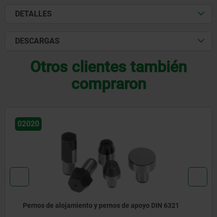
DETALLES
DESCARGAS
Otros clientes también
compraron
02010-01
Pernos de apoyo de cerámica