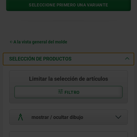
SELECCIONE PRIMERO UNA VARIANTE
A la vista general del molde
SELECCIÓN DE PRODUCTOS
Limitar la selección de artículos
FILTRO
mostrar / ocultar dibujo