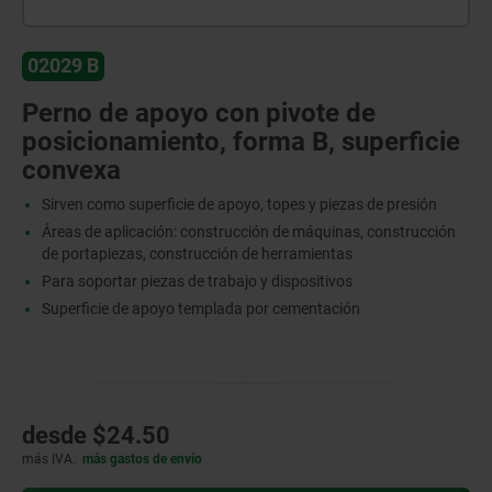
02029 B
Perno de apoyo con pivote de
posicionamiento, forma B, superficie
convexa
Sirven como superficie de apoyo, topes y piezas de presión
Áreas de aplicación: construcción de máquinas, construcción
de portapiezas, construcción de herramientas
Para soportar piezas de trabajo y dispositivos
Superficie de apoyo templada por cementación
desde
$24.50
más IVA.
más gastos de envío