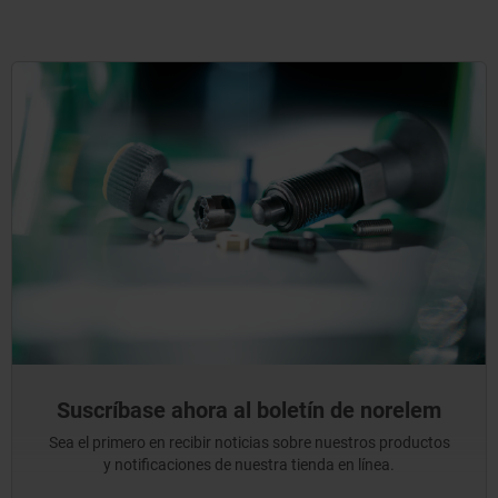
Suscríbase ahora al boletín de norelem
Sea el primero en recibir noticias sobre nuestros productos
y notificaciones de nuestra tienda en línea.