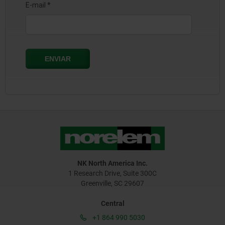
NK North America Inc.
1 Research Drive, Suite 300C
Greenville, SC 29607
Central
+1 864 990 5030