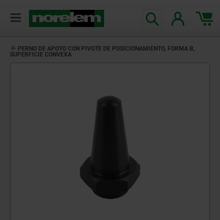
PERNO DE APOYO CON PIVOTE DE POSICIONAMIENTO, FORMA B,
SUPERFICIE CONVEXA