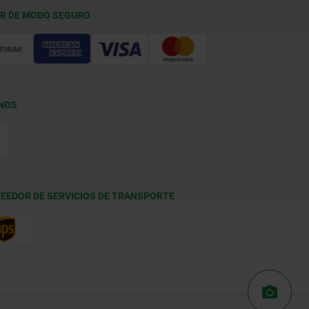
R DE MODO SEGURO
NOS
EEDOR DE SERVICIOS DE TRANSPORTE