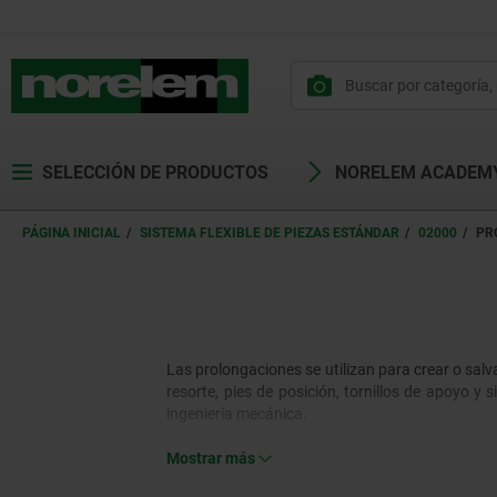
SELECCIÓN DE PRODUCTOS
NORELEM ACADEM
PÁGINA INICIAL
SISTEMA FLEXIBLE DE PIEZAS ESTÁNDAR
02000
PR
Las prolongaciones se utilizan para crear o sal
resorte, pies de posición, tornillos de apoyo y
ingeniería mecánica.
Mostrar más