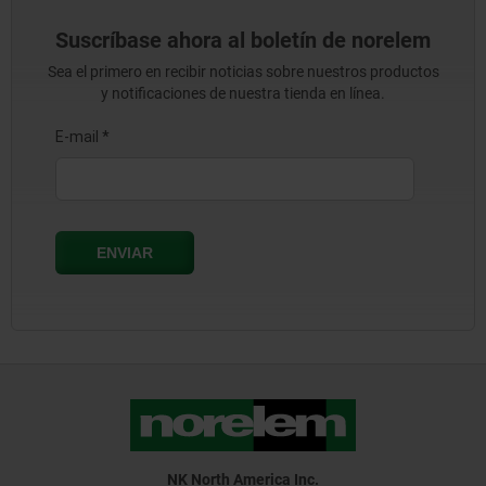
Suscríbase ahora al boletín de norelem
Sea el primero en recibir noticias sobre nuestros productos
y notificaciones de nuestra tienda en línea.
NK North America Inc.