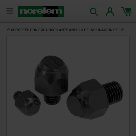
SOPORTES CON BOLA OSCILANTE ÁNGULO DE INCLINACIÓN DE 12°