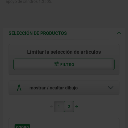
apoyo de cilindros 1.3505.
SELECCIÓN DE PRODUCTOS
Limitar la selección de artículos
FILTRO
mostrar / ocultar dibujo
1
2
02080