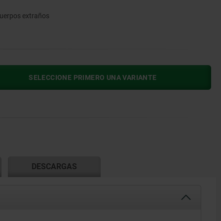
cuerpos extraños
SELECCIONE PRIMERO UNA VARIANTE
DESCARGAS