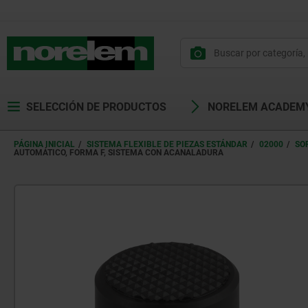
SELECCIÓN DE PRODUCTOS
NORELEM ACADEM
PÁGINA INICIAL
SISTEMA FLEXIBLE DE PIEZAS ESTÁNDAR
02000
SO
AUTOMÁTICO, FORMA F, SISTEMA CON ACANALADURA