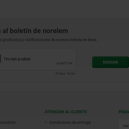
 al boletín de norelem
os productos y notificaciones de nuestra tienda en línea.
ATENCIÓN AL CLIENTE
PAGA
 nosotros
Condiciones de entrega