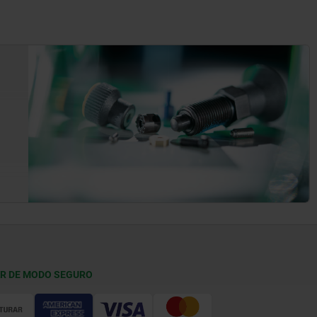
R DE MODO SEGURO