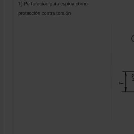
1) Perforación para espiga como
protección contra torsión