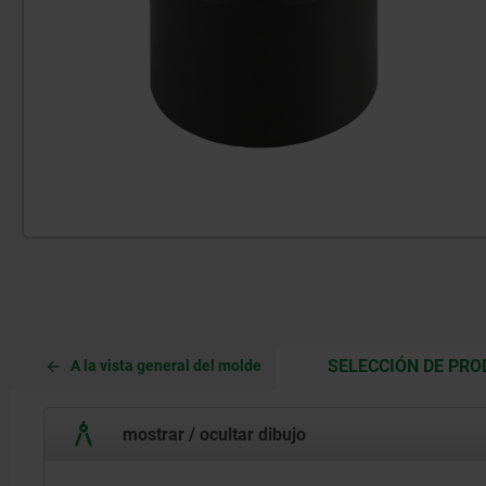
SELECCIÓN DE PR
A la vista general del molde
mostrar / ocultar dibujo