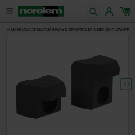
MORDAZAS DE SUJECIÓN PARA DISPOSITIVO DE SUJECIÓN FLOTANTE