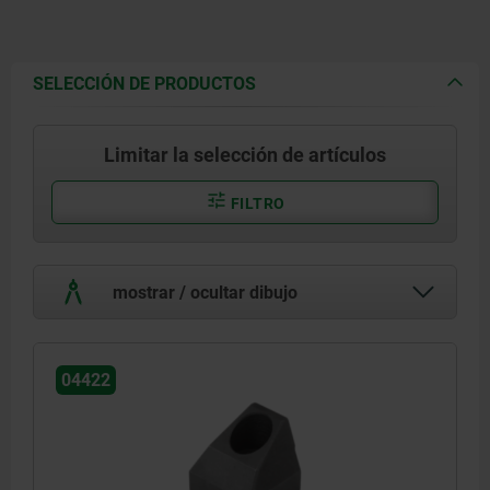
SELECCIÓN DE PRODUCTOS
Limitar la selección de artículos
FILTRO
mostrar / ocultar dibujo
04422