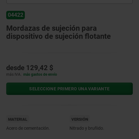
04422
Mordazas de sujeción para
dispositivo de sujeción flotante
desde
129,42 $
más IVA.
más gastos de envío
SELECCIONE PRIMERO UNA VARIANTE
MATERIAL
VERSIÓN
Acero de cementación.
Nitrado y bruñido.