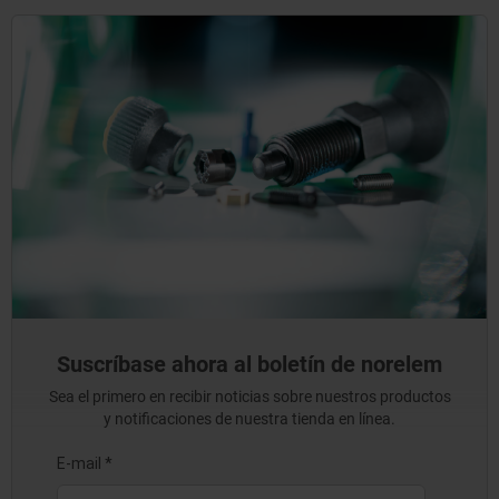
Suscríbase ahora al boletín de norelem
Sea el primero en recibir noticias sobre nuestros productos
y notificaciones de nuestra tienda en línea.