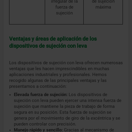
irregular de la
de sujeción
fuerza de
máxima
sujeción
Ventajas y áreas de aplicación de los
dispositivos de sujeción con leva
Los dispositivos de sujeción con leva ofrecen numerosas
ventajas que les hacen imprescindibles en muchas
aplicaciones industriales y profesionales. Hemos
recogido algunas de las principales ventajas y las
presentamos a continuación:
Elevada fuerza de sujeción:
Los dispositivos de
sujeción con leva pueden ejercer una intensa fuerza de
sujeción que mantiene la pieza de trabajo de forma
segura en su posición. Esta fuerza de sujeción se
genera por el movimiento de giro de la excéntrica y se
pueden controlar con precisión.
Manejo rápido y sencillo:
Gracias al mecanismo de