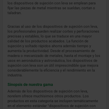
los dispositivos de sujeción con leva se emplean para
fijar las piezas de metal mientras se sueldan, cortan o
taladran.
Gracias al uso de los dispositivos de sujeción con leva,
los profesionales pueden realizar cortes y perforaciones
precisas y estables, lo que se traduce en una mayor
calidad de los productos acabados. La función de
sujeción y soltado rápidos ahorra además tiempo y
aumenta la productividad. Desde el procesamiento de
madera o mecanizado de metales, hasta el montaje y los
usos en aeronáutica y astronáutica, los dispositivos de
sujeción con leva son un útil imprescindible que mejora
considerablemente la eficiencia y el rendimiento en la
industria.
Sinopsis de nuestra gama
Además de los dispositivos de sujeción con leva,
norelem ofrece muchísimos otros productos. Los
productos en esta categoría se incluyen temáticamente
en el elemento estándar "dispositivos de sujeción con