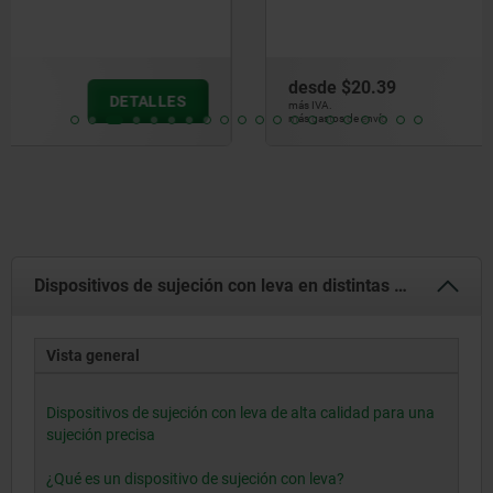
desde
$20.39
DETALLES
más IVA.
más gastos de envío
Dispositivos de sujeción con leva en distintas versiones
Vista general
Dispositivos de sujeción con leva de alta calidad para una
sujeción precisa
¿Qué es un dispositivo de sujeción con leva?