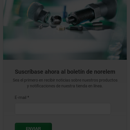
Suscríbase ahora al boletín de norelem
Sea el primero en recibir noticias sobre nuestros productos
y notificaciones de nuestra tienda en línea.