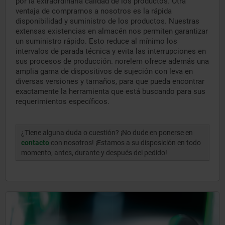
por la extraordinaria calidad de los productos. Otra
ventaja de comprarnos a nosotros es la rápida
disponibilidad y suministro de los productos. Nuestras
extensas existencias en almacén nos permiten garantizar
un suministro rápido. Esto reduce al mínimo los
intervalos de parada técnica y evita las interrupciones en
sus procesos de producción. norelem ofrece además una
amplia gama de dispositivos de sujeción con leva en
diversas versiones y tamaños, para que pueda encontrar
exactamente la herramienta que está buscando para sus
requerimientos específicos.
¿Tiene alguna duda o cuestión? ¡No dude en ponerse en
contacto
con nosotros! ¡Estamos a su disposición en todo
momento, antes, durante y después del pedido!