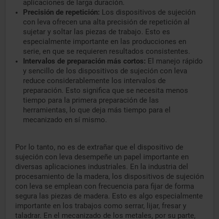
aplicaciones de larga duración.
Precisión de repetición:
Los dispositivos de sujeción
con leva ofrecen una alta precisión de repetición al
sujetar y soltar las piezas de trabajo. Esto es
especialmente importante en las producciones en
serie, en que se requieren resultados consistentes.
Intervalos de preparación más cortos:
El manejo rápido
y sencillo de los dispositivos de sujeción con leva
reduce considerablemente los intervalos de
preparación. Esto significa que se necesita menos
tiempo para la primera preparación de las
herramientas, lo que deja más tiempo para el
mecanizado en sí mismo.
Por lo tanto, no es de extrañar que el dispositivo de
sujeción con leva desempeñe un papel importante en
diversas aplicaciones industriales. En la industria del
procesamiento de la madera, los dispositivos de sujeción
con leva se emplean con frecuencia para fijar de forma
segura las piezas de madera. Esto es algo especialmente
importante en los trabajos como serrar, lijar, fresar y
taladrar. En el mecanizado de los metales, por su parte,