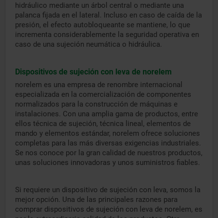
hidráulico mediante un árbol central o mediante una
palanca fijada en el lateral. Incluso en caso de caída de la
presión, el efecto autobloqueante se mantiene, lo que
incrementa considerablemente la seguridad operativa en
caso de una sujeción neumática o hidráulica.
Dispositivos de sujeción con leva de norelem
norelem es una empresa de renombre internacional
especializada en la comercialización de componentes
normalizados para la construcción de máquinas e
instalaciones. Con una amplia gama de productos, entre
ellos técnica de sujeción, técnica lineal, elementos de
mando y elementos estándar, norelem ofrece soluciones
completas para las más diversas exigencias industriales.
Se nos conoce por la gran calidad de nuestros productos,
unas soluciones innovadoras y unos suministros fiables.
Si requiere un dispositivo de sujeción con leva, somos la
mejor opción. Una de las principales razones para
comprar dispositivos de sujeción con leva de norelem, es