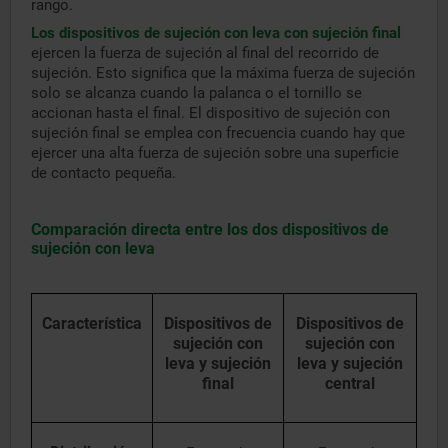
rango.
Los dispositivos de sujeción con leva con sujeción final
ejercen la fuerza de sujeción al final del recorrido de
sujeción. Esto significa que la máxima fuerza de sujeción
solo se alcanza cuando la palanca o el tornillo se
accionan hasta el final. El dispositivo de sujeción con
sujeción final se emplea con frecuencia cuando hay que
ejercer una alta fuerza de sujeción sobre una superficie
de contacto pequeña.
Comparación directa entre los dos dispositivos de
sujeción con leva
Característica
Dispositivos de
Dispositivos de
sujeción con
sujeción con
leva y sujeción
leva y sujeción
final
central