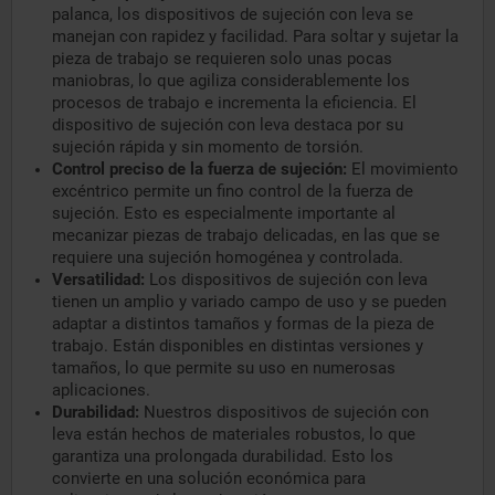
palanca, los dispositivos de sujeción con leva se
manejan con rapidez y facilidad. Para soltar y sujetar la
pieza de trabajo se requieren solo unas pocas
maniobras, lo que agiliza considerablemente los
procesos de trabajo e incrementa la eficiencia. El
dispositivo de sujeción con leva destaca por su
sujeción rápida y sin momento de torsión.
Control preciso de la fuerza de sujeción:
El movimiento
excéntrico permite un fino control de la fuerza de
sujeción. Esto es especialmente importante al
mecanizar piezas de trabajo delicadas, en las que se
requiere una sujeción homogénea y controlada.
Versatilidad:
Los dispositivos de sujeción con leva
tienen un amplio y variado campo de uso y se pueden
adaptar a distintos tamaños y formas de la pieza de
trabajo. Están disponibles en distintas versiones y
tamaños, lo que permite su uso en numerosas
aplicaciones.
Durabilidad:
Nuestros dispositivos de sujeción con
leva están hechos de materiales robustos, lo que
garantiza una prolongada durabilidad. Esto los
convierte en una solución económica para