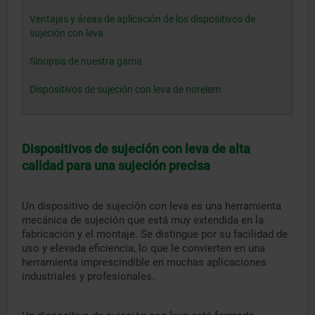
Ventajas y áreas de aplicación de los dispositivos de
sujeción con leva
Sinopsis de nuestra gama
Dispositivos de sujeción con leva de norelem
Dispositivos de sujeción con leva de alta
calidad para una sujeción precisa
Un dispositivo de sujeción con leva es una herramienta
mecánica de sujeción que está muy extendida en la
fabricación y el montaje. Se distingue por su facilidad de
uso y elevada eficiencia, lo que le convierten en una
herramienta imprescindible en muchas aplicaciones
industriales y profesionales.