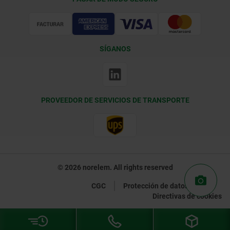
Certificación
SÍGANOS
PROVEEDOR DE SERVICIOS DE TRANSPORTE
© 2026 norelem. All rights reserved
CGC
Protección de datos
Directivas de cookies