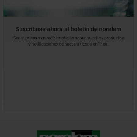
Suscríbase ahora al boletín de norelem
Sea el primero en recibir noticias sobre nuestros productos
y notificaciones de nuestra tienda en línea.