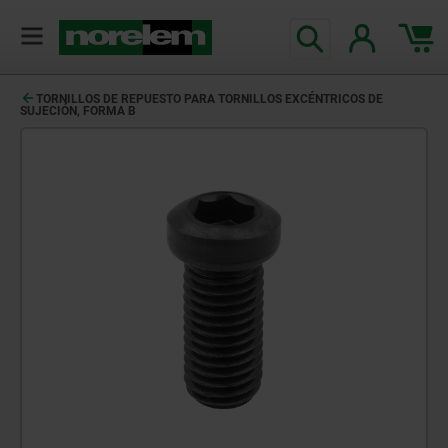
TORNILLOS DE REPUESTO PARA TORNILLOS EXCÉNTRICOS DE
SUJECIÓN, FORMA B