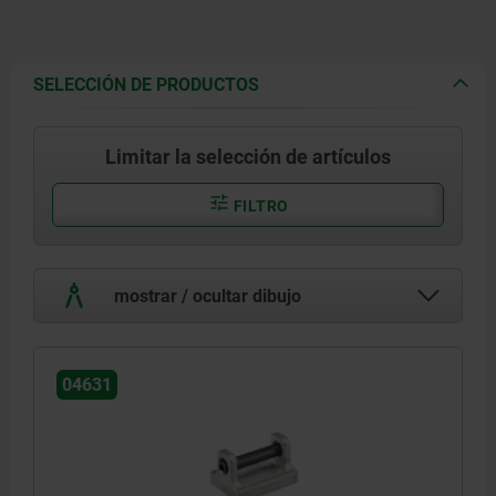
SELECCIÓN DE PRODUCTOS
Limitar la selección de artículos
FILTRO
mostrar / ocultar dibujo
04631