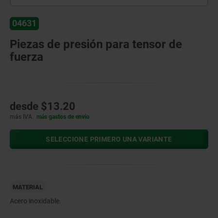
04631
Piezas de presión para tensor de
fuerza
desde
$13.20
más IVA.
más gastos de envío
SELECCIONE PRIMERO UNA VARIANTE
MATERIAL
Acero inoxidable.