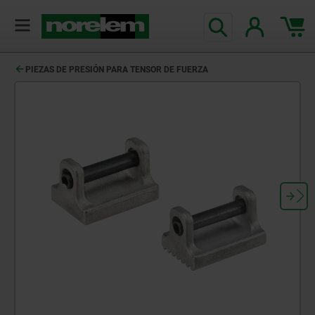
PIEZAS DE PRESIÓN PARA TENSOR DE FUERZA