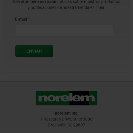
Sea el primero en recibir noticias sobre nuestros productos
y notificaciones de nuestra tienda en línea.
norelem Inc.
1 Research Drive, Suite 300C
Greenville, SC 29607