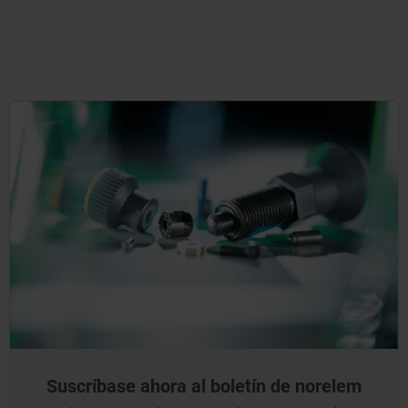
Suscríbase ahora al boletín de norelem