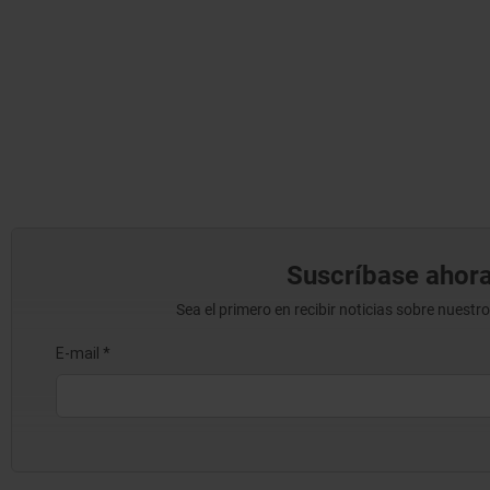
Suscríbase ahora
Sea el primero en recibir noticias sobre nuestr