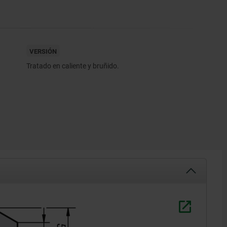
VERSIÓN
Tratado en caliente y bruñido.