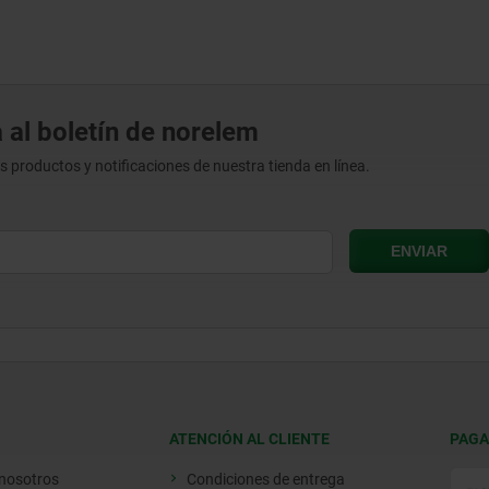
 al boletín de norelem
os productos y notificaciones de nuestra tienda en línea.
ATENCIÓN AL CLIENTE
PAGA
 nosotros
Condiciones de entrega