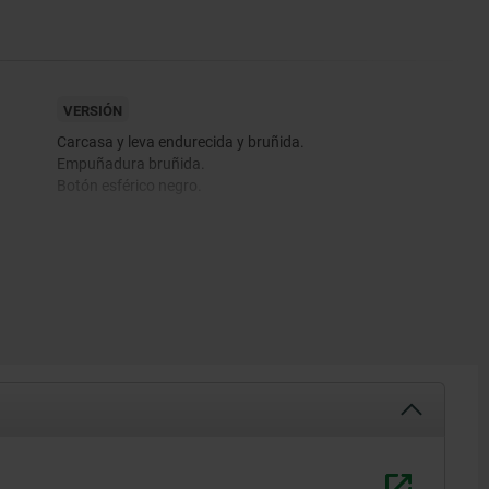
VERSIÓN
Carcasa y leva endurecida y bruñida.
Empuñadura bruñida.
Botón esférico negro.