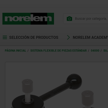
SELECCIÓN DE PRODUCTOS
NORELEM ACADEM
PÁGINA INICIAL
SISTEMA FLEXIBLE DE PIEZAS ESTÁNDAR
04000
SU