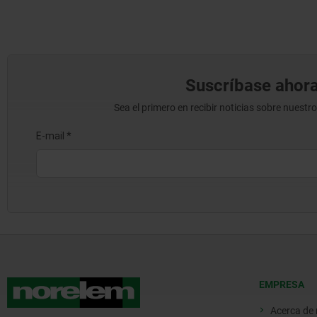
Suscríbase ahora
Sea el primero en recibir noticias sobre nuestr
EMPRESA
Acerca de