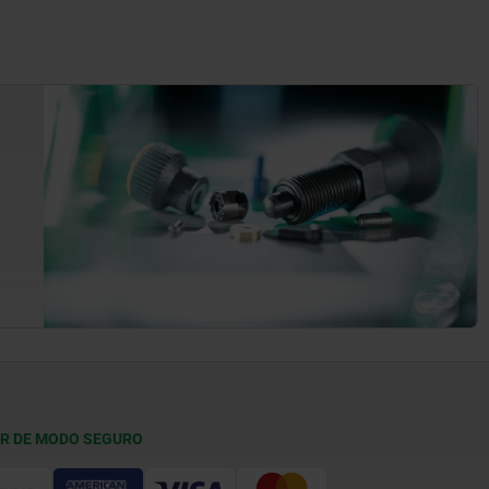
R DE MODO SEGURO